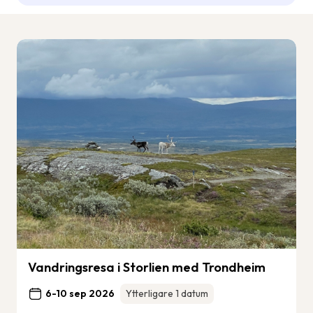
Vandringsresa i Storlien med Trondheim
6-10 sep 2026
Ytterligare 1 datum