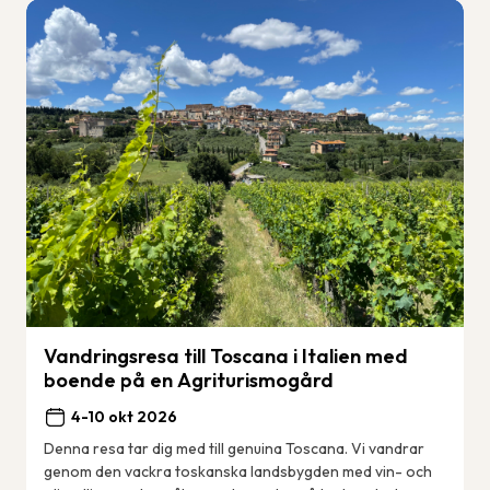
Vandringsresa till Toscana i Italien med
boende på en Agriturismogård
4-10 okt 2026
Denna resa tar dig med till genuina Toscana. Vi vandrar
genom den vackra toskanska landsbygden med vin- och