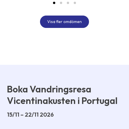
Visa fler omdömen
Boka Vandringsresa
Vicentinakusten i Portugal
15/11 – 22/11 2026