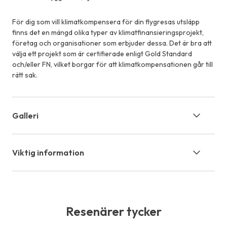
För dig som vill klimatkompensera för din flygresas utsläpp
finns det en mängd olika typer av klimatfinansieringsprojekt,
företag och organisationer som erbjuder dessa. Det är bra att
välja ett projekt som är certifierade enligt Gold Standard
och/eller FN, vilket borgar för att klimatkompensationen går till
rätt sak.
Galleri
Viktig information
Resenärer tycker