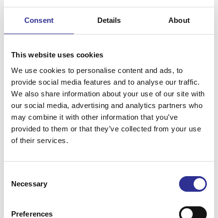
+
−
Consent
Details
About
This website uses cookies
We use cookies to personalise content and ads, to
provide social media features and to analyse our traffic.
We also share information about your use of our site with
our social media, advertising and analytics partners who
may combine it with other information that you’ve
provided to them or that they’ve collected from your use
of their services.
Consent
Necessary
Selection
Preferences