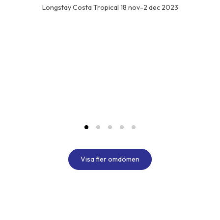
Longstay Costa Tropical 18 nov-2 dec 2023
Visa fler omdömen