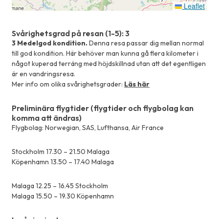
Leaflet
Svårighetsgrad på resan (1-5): 3
3 Medelgod kondition.
Denna resa passar dig mellan normal
till god kondition. Här behöver man kunna gå flera kilometer i
något kuperad terräng med höjdskillnad utan att det egentligen
är en vandringsresa.
Mer info om olika svårighetsgrader:
Läs här
Preliminära flygtider (flygtider och flygbolag kan
komma att ändras)
Flygbolag: Norwegian, SAS, Lufthansa, Air France
Stockholm 17.30 – 21.50 Malaga
Köpenhamn 13.50 – 17.40 Malaga
Malaga 12.25 – 16.45 Stockholm
Malaga 15.50 – 19.30 Köpenhamn