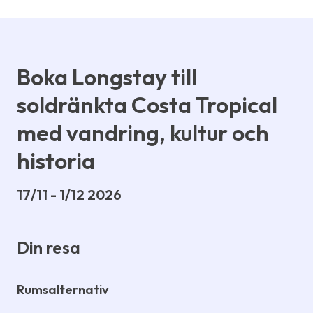
Boka Longstay till
soldränkta Costa Tropical
med vandring, kultur och
historia
17/11 - 1/12 2026
Din resa
Rumsalternativ