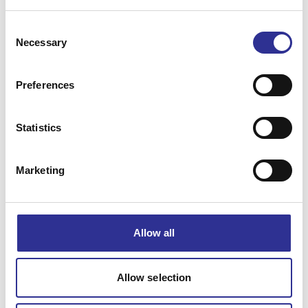
Consent
Necessary
Selection
Preferences
Statistics
Marketing
Allow all
Leaflet
Allow selection