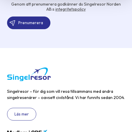
Genom att prenumerera godkänner du Singelresor Norden
AB:s
integritetspolicy
Singelresor – för dig som vill resa tillsammans med andra
singelresenärer – oavsett civilstånd. Vi har funnits sedan 2004.
Läs mer