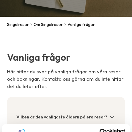
Singelresor
Om Singelresor
Vanliga frågor
Vanliga frågor
Här hittar du svar på vanliga frågor om våra resor
och bokningar. Kontakta oss gärna om du inte hittar
det du letar efter.
Vilken är den vanligaste åldern på era resor?