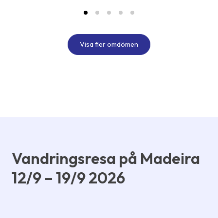
Visa fler omdömen
Vandringsresa på Madeira
12/9 – 19/9 2026