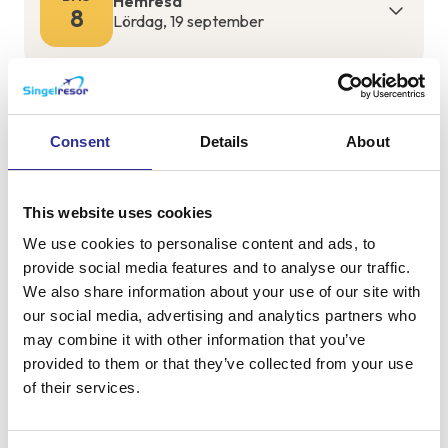
Hemresa
8
Lördag, 19 september
Om resan
Consent
Details
About
This website uses cookies
+
We use cookies to personalise content and ads, to
−
provide social media features and to analyse our traffic.
We also share information about your use of our site with
our social media, advertising and analytics partners who
may combine it with other information that you’ve
provided to them or that they’ve collected from your use
of their services.