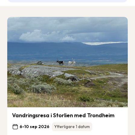
Vandringsresa i Storlien med Trondheim
6-10 sep 2026
Ytterligare 1 datum