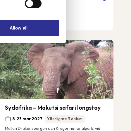
Allow all
Sydafrika – Makutsi safari longstay
8-23 mar 2027
Ytterligare 3 datum
Mellan Drakensbergen och Kruger nationalpark, vid