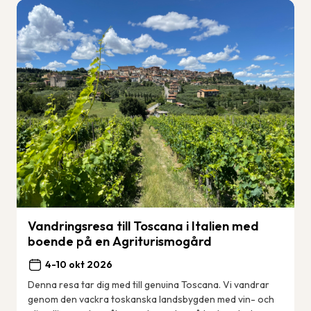
Vandringsresa till Toscana i Italien med
boende på en Agriturismogård
4-10 okt 2026
Denna resa tar dig med till genuina Toscana. Vi vandrar
genom den vackra toskanska landsbygden med vin- och