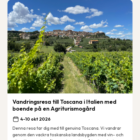
Vandringsresa till Toscana i Italien med
boende på en Agriturismogård
4-10 okt 2026
Denna resa tar dig med till genuina Toscana. Vi vandrar
genom den vackra toskanska landsbygden med vin- och