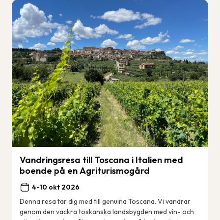
Vandringsresa till Toscana i Italien med
boende på en Agriturismogård
4-10 okt 2026
Denna resa tar dig med till genuina Toscana. Vi vandrar
genom den vackra toskanska landsbygden med vin- och