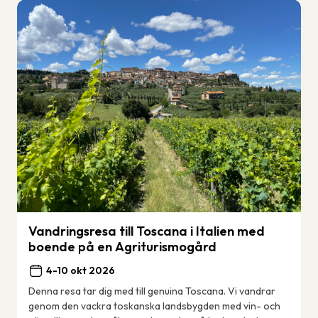
Vandringsresa till Toscana i Italien med
boende på en Agriturismogård
4-10 okt 2026
Denna resa tar dig med till genuina Toscana. Vi vandrar
genom den vackra toskanska landsbygden med vin- och