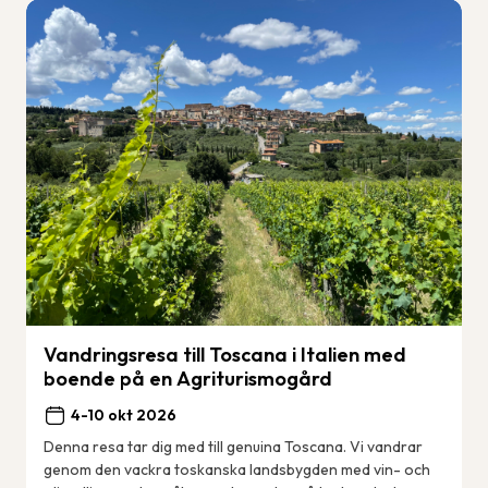
Vandringsresa till Toscana i Italien med
boende på en Agriturismogård
4-10 okt 2026
Denna resa tar dig med till genuina Toscana. Vi vandrar
genom den vackra toskanska landsbygden med vin- och