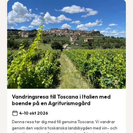
Vandringsresa till Toscana i Italien med
boende på en Agriturismogård
4-10 okt 2026
Denna resa tar dig med till genuina Toscana. Vi vandrar
genom den vackra toskanska landsbygden med vin- och