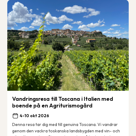
Vandringsresa till Toscana i Italien med
boende på en Agriturismogård
4-10 okt 2026
Denna resa tar dig med till genuina Toscana. Vi vandrar
genom den vackra toskanska landsbygden med vin- och