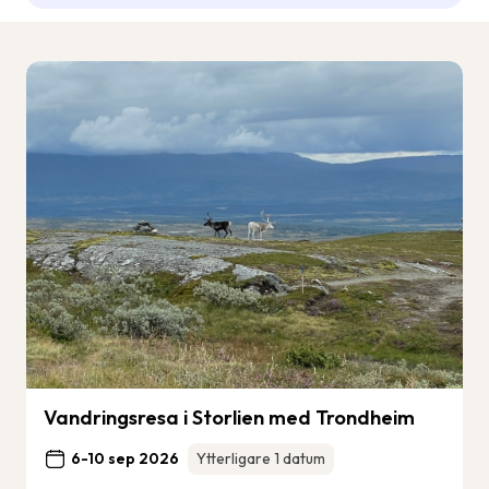
Vandringsresa i Storlien med Trondheim
6-10 sep 2026
Ytterligare 1 datum